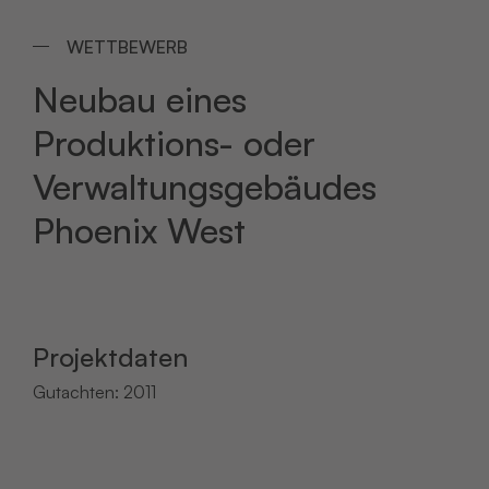
WETTBEWERB
Neubau eines
Produktions- oder
Verwaltungsgebäudes
Phoenix West
Projektdaten
Gutachten: 2011