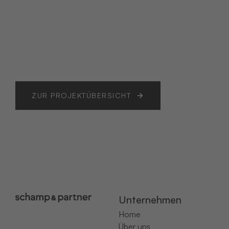
ZUR PROJEKTÜBERSICHT
Unternehmen
Home
Über uns