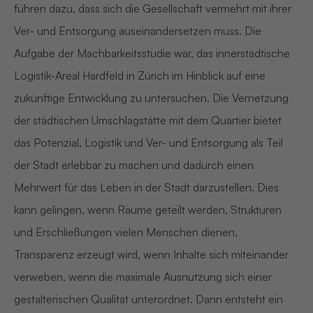
führen dazu, dass sich die Gesellschaft vermehrt mit ihrer
Ver- und Entsorgung auseinandersetzen muss. Die
Aufgabe der Machbarkeitsstudie war, das innerstädtische
Logistik-Areal Hardfeld in Zürich im Hinblick auf eine
zukünftige Entwicklung zu untersuchen. Die Vernetzung
der städtischen Umschlagstätte mit dem Quartier bietet
das Potenzial, Logistik und Ver- und Entsorgung als Teil
der Stadt erlebbar zu machen und dadurch einen
Mehrwert für das Leben in der Stadt darzustellen. Dies
kann gelingen, wenn Räume geteilt werden, Strukturen
und Erschließungen vielen Menschen dienen,
Transparenz erzeugt wird, wenn Inhalte sich miteinander
verweben, wenn die maximale Ausnutzung sich einer
gestalterischen Qualität unterordnet. Dann entsteht ein