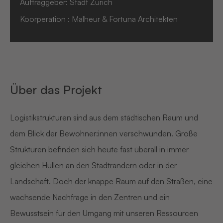
Auftraggeber: Stadt Zürich
Koorperation : Malheur & Fortuna Architekten
Über das Projekt
Logistikstrukturen sind aus dem städtischen Raum und
dem Blick der Bewohner:innen verschwunden. Große
Strukturen befinden sich heute fast überall in immer
gleichen Hüllen an den Stadträndern oder in der
Landschaft. Doch der knappe Raum auf den Straßen, eine
wachsende Nachfrage in den Zentren und ein
Bewusstsein für den Umgang mit unseren Ressourcen