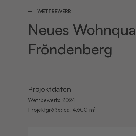
WETTBEWERB
Neues Wohnquar
Fröndenberg
Projektdaten
Wettbewerb: 2024
Projektgröße: ca. 4.600 m²