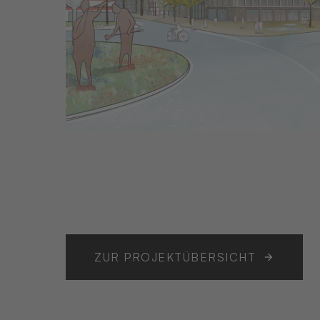
ZUR PROJEKTÜBERSICHT