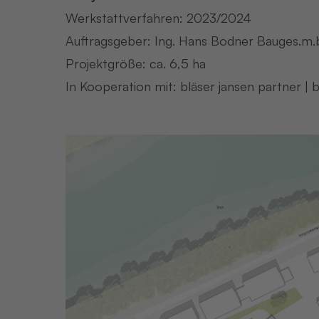
Werkstattverfahren: 2023/2024
Auftragsgeber: Ing. Hans Bodner Bauges.m.b.
Projektgröße: ca. 6,5 ha
In Kooperation mit: bläser jansen partner | 