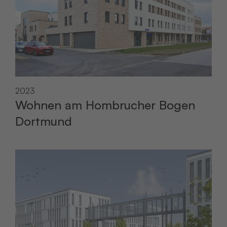
2023
Wohnen am Hombrucher Bogen
Dortmund