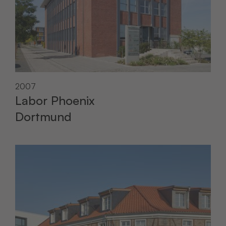
2007
Labor Phoenix
Dortmund