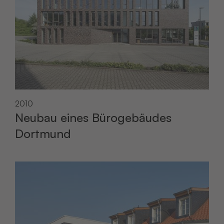
2010
Neubau eines Bürogebäudes
Dortmund