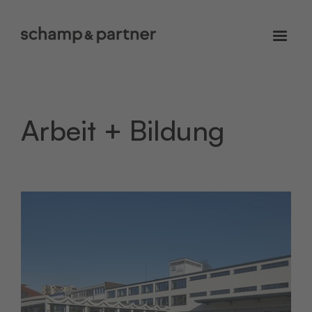
Arbeit + Bildung