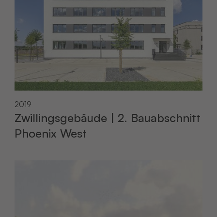
2019
Zwillingsgebäude | 2. Bauabschnitt
Phoenix West