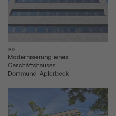
2021
Modernisierung eines
Geschäftshauses
Dortmund-Aplerbeck