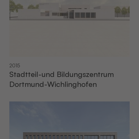
2015
Stadtteil-und Bildungszentrum
Dortmund-Wichlinghofen