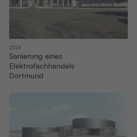
2024
Sanierung eines
Elektrofachhandels
Dortmund