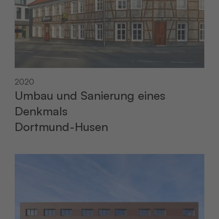
2020
Umbau und Sanierung eines
Denkmals
Dortmund-Husen