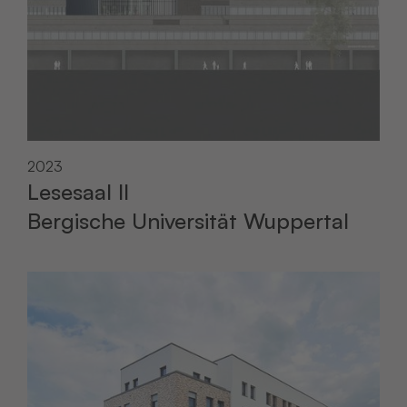
2023
Lesesaal II
Bergische Universität Wuppertal