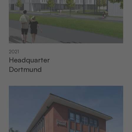
2021
Headquarter
Dortmund