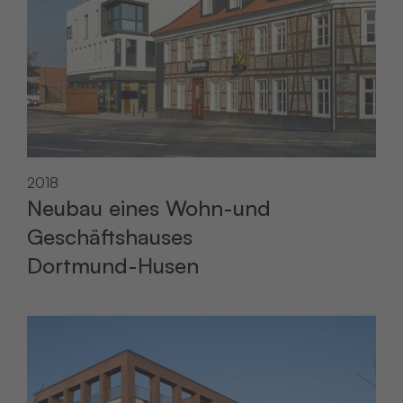
2018
Neubau eines Wohn-und
Geschäftshauses
Dortmund-Husen