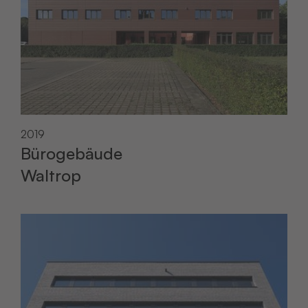
2019
Bürogebäude
Waltrop