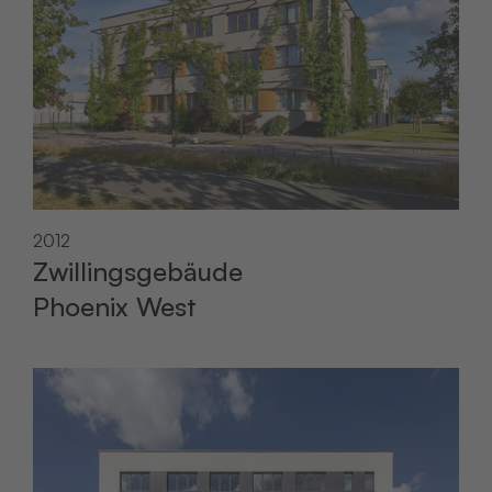
2012
Zwillingsgebäude
Phoenix West