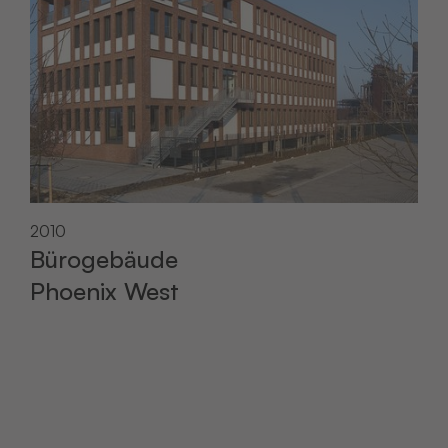
2010
Bürogebäude
Phoenix West