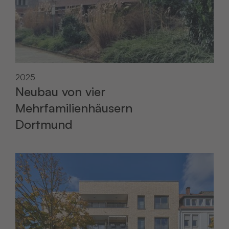
2025
Neubau von vier
Mehrfamilienhäusern
Dortmund