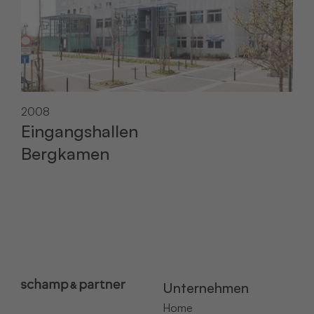
2008
Eingangshallen
Bergkamen
Unternehmen
Home