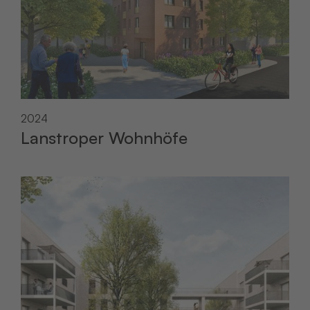
2024
Lanstroper Wohnhöfe