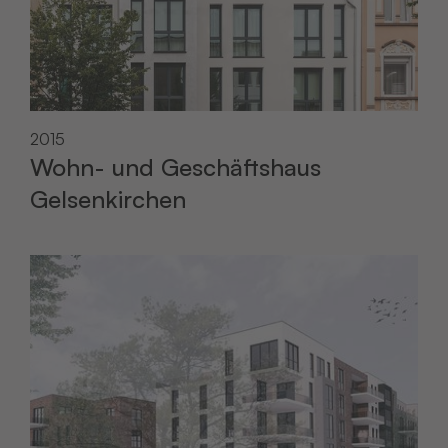
2015
Wohn- und Geschäftshaus
Gelsenkirchen