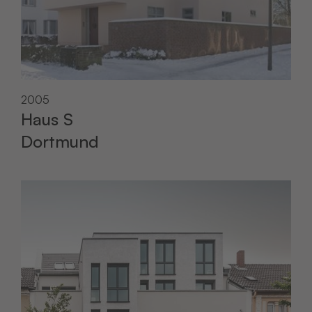
2005
Haus S
Dortmund