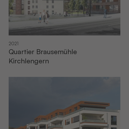
2021
Quartier Brausemühle
Kirchlengern