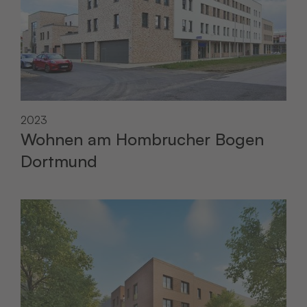
2023
Wohnen am Hombrucher Bogen
Dortmund