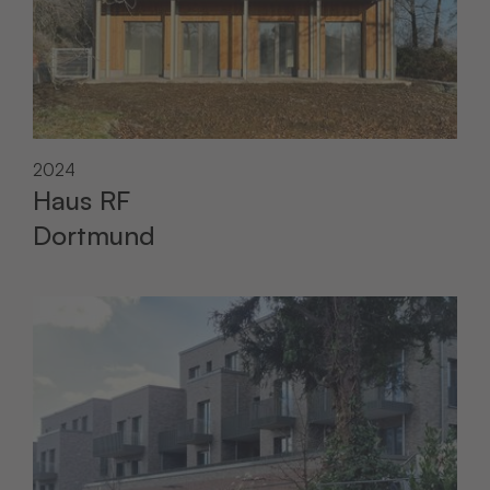
2024
Haus RF
Dortmund