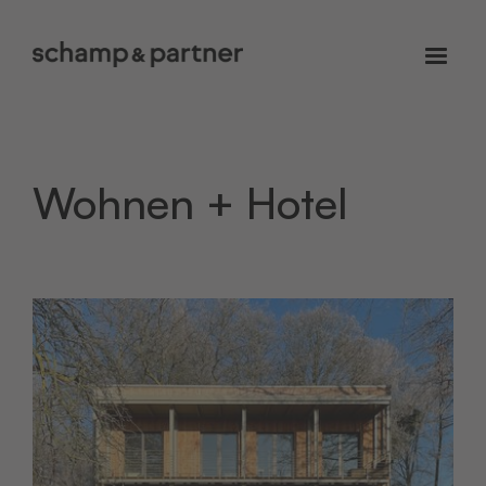
Wohnen + Hotel