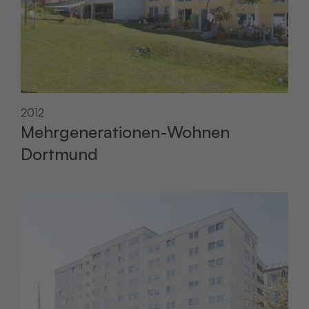
2012
Mehrgenerationen-Wohnen
Dortmund