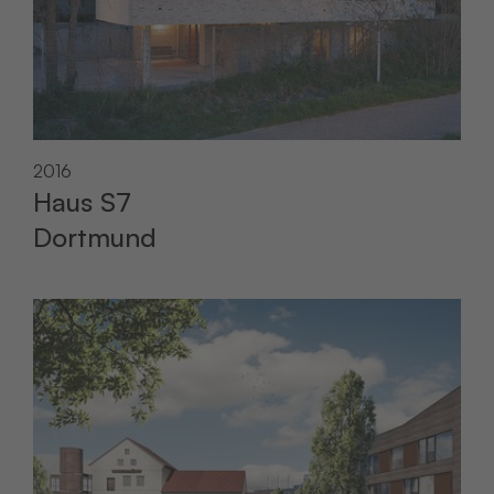
2016
Haus S7
Dortmund