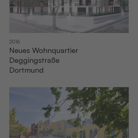
2016
Neues Wohnquartier
Deggingstraße
Dortmund