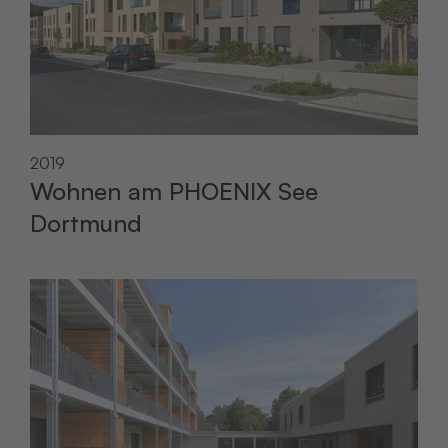
2019
Wohnen am PHOENIX See
Dortmund