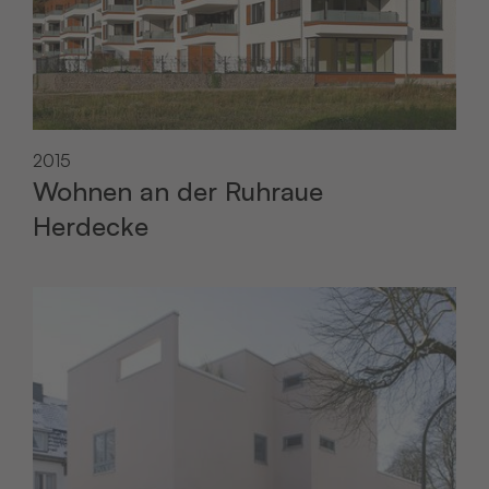
2015
Wohnen an der Ruhraue
Herdecke