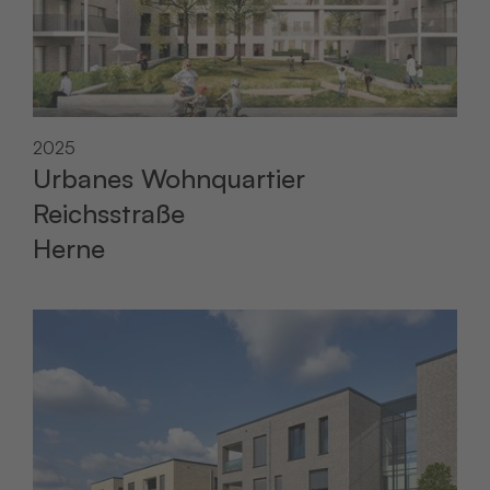
2025
Urbanes Wohnquartier
Reichsstraße
Herne