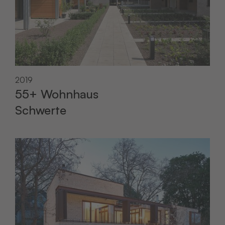
2019
55+ Wohnhaus
Schwerte