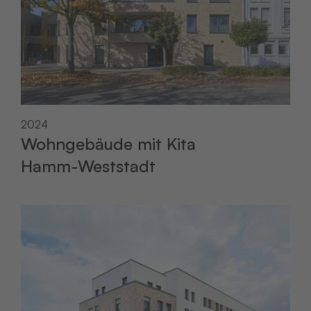
2024
Wohngebäude mit Kita
Hamm-Weststadt