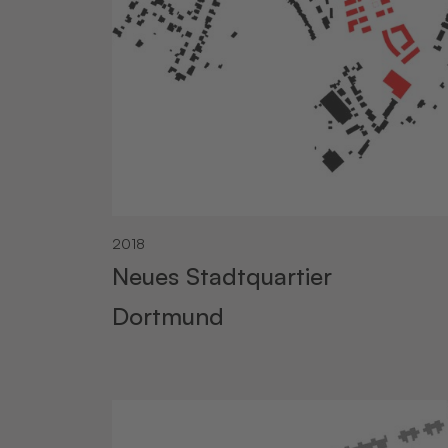
2018
Neues Stadtquartier
Dortmund