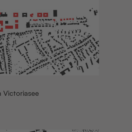
 Victoriasee