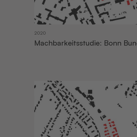
2020
Machbarkeitsstudie: Bonn Bun