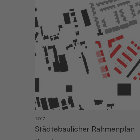
2017
Städtebaulicher Rahmenplan