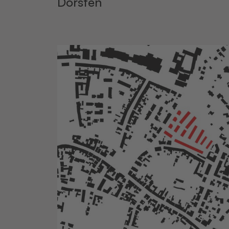
Dorsten