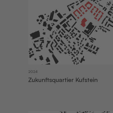
2024
Zukunftsquartier Kufstein