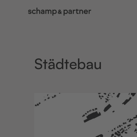
Städtebau