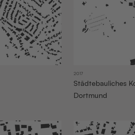
2017
Städtebauliches K
Dortmund