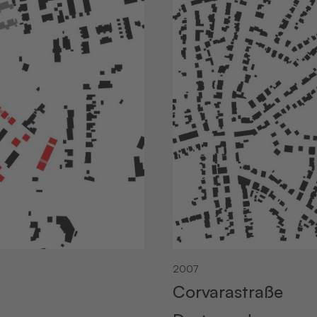
2007
Corvarastraße